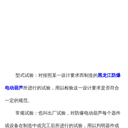
型式试验：对按照某一设计要求而制造的
黑龙江防爆
电动葫芦
所进行的试验，用以检验这一设计要求是否符合
一定的规范。
常规试验：也叫出厂试验，对防爆电动葫芦每个器件
或设备在制造中或完工后所进行的试验，用以判明器件或