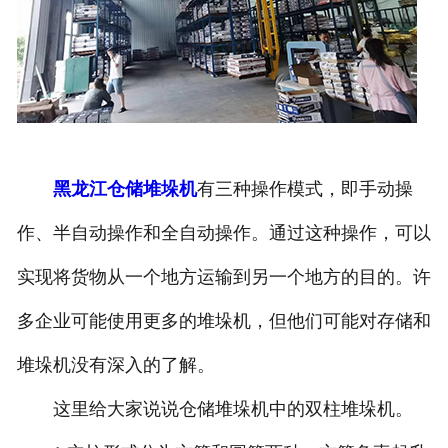
黑龙江仓储堆垛机
有三种操作模式，即手动操
作、半自动操作和全自动操作。通过这种操作，可以
实现将货物从一个地方运输到另一个地方的目的。许
多企业可能使用更多的堆垛机，但他们可能对存储和
堆垛机没有深入的了解。
这里给大家说说仓储堆垛机中的双柱堆垛机。