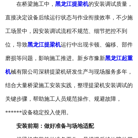
在桥梁施工中，
黑龙江提梁机
的安装调试质量，
直接决定设备后续运行状态与作业衔接效率，不少施
工场景中，因安装调试流程不规范、细节把控不到
位，导致
黑龙江提梁机
运行中出现卡顿、偏移、部件
磨损等问题，影响施工推进。新乡市豫新
黑龙江起重
机
械有限公司深耕提梁机研发生产与现场服务多年，
结合大量桥梁施工安装实践，整理提梁机安装调试的
关键步骤，帮助施工人员规范操作、规避故障，
******设备稳定投入使用。
安装前期：做好准备与场地适配