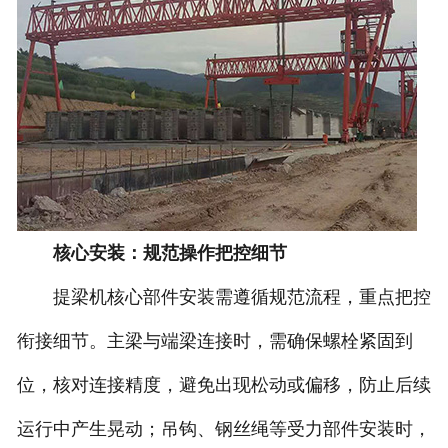
核心安装：规范操作把控细节
提梁机核心部件安装需遵循规范流程，重点把控
衔接细节。主梁与端梁连接时，需确保螺栓紧固到
位，核对连接精度，避免出现松动或偏移，防止后续
运行中产生晃动；吊钩、钢丝绳等受力部件安装时，