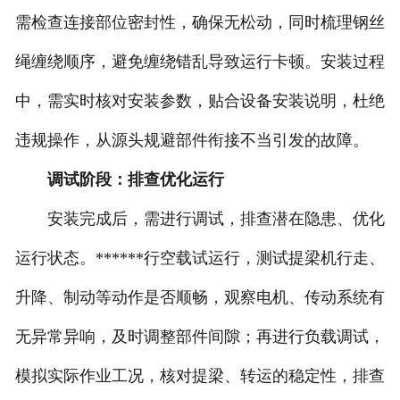
需检查连接部位密封性，确保无松动，同时梳理钢丝
绳缠绕顺序，避免缠绕错乱导致运行卡顿。安装过程
中，需实时核对安装参数，贴合设备安装说明，杜绝
违规操作，从源头规避部件衔接不当引发的故障。
调试阶段：排查优化运行
安装完成后，需进行调试，排查潜在隐患、优化
运行状态。******行空载试运行，测试提梁机行走、
升降、制动等动作是否顺畅，观察电机、传动系统有
无异常异响，及时调整部件间隙；再进行负载调试，
模拟实际作业工况，核对提梁、转运的稳定性，排查