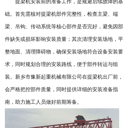
提梁机安装前的准备工作，是规避后续故障的基
础。首先需核对提梁机部件完整性，检查主梁、端
梁、吊钩、传动系统等核心部件是否完好，避免因部
件缺失或损坏影响安装质量；其次清理安装场地，平
整地面、清理障碍物，确保安装场地符合设备安装要
求，同时规划合理的安装路线，便于部件转运与组
装。新乡市豫新起重机械有限公司在提梁机出厂前，
会严格把控部件质量，同时提供详细的安装准备指
南，助力施工人员做好前期筹备。