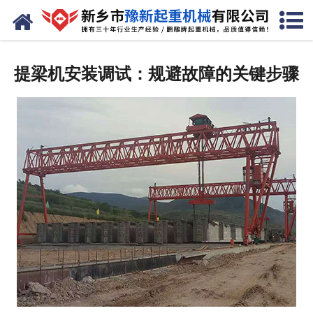
网站首页
走进我们
提梁机安装调试：规避故障的关键步骤
产品中心
新闻资讯
装车现场
资质荣誉
工程案例
联系我们