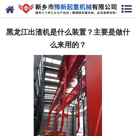
网站首页
走进我们
黑龙江出渣机是什么装置？主要是做什
产品中心
么来用的？
新闻资讯
装车现场
资质荣誉
工程案例
联系我们