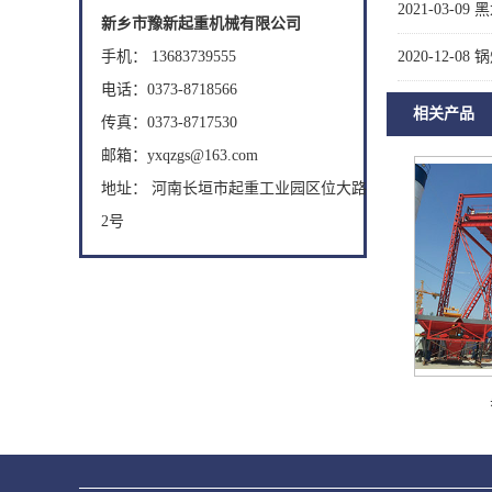
2021-03-09
黑
新乡市豫新起重机械有限公司
手机： 13683739555
2020-12-08
锅
电话：0373-8718566
相关产品
传真：0373-8717530
邮箱：yxqzgs@163.com
地址： 河南长垣市起重工业园区位大路
2号