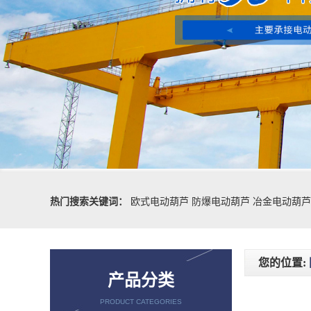
热门搜索关键词：
欧式电动葫芦
防爆电动葫芦
冶金电动葫芦
您的位置:
产品分类
PRODUCT CATEGORIES