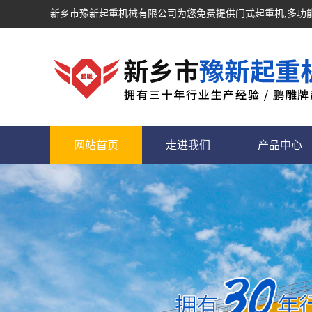
新乡市豫新起重机械有限公司为您免费提供
门式起重机
,多
网站首页
走进我们
产品中心