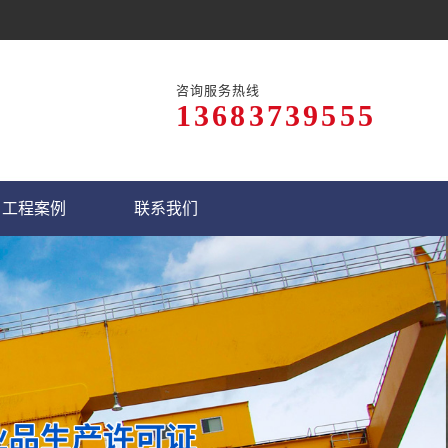
咨询服务热线
13683739555
工程案例
联系我们