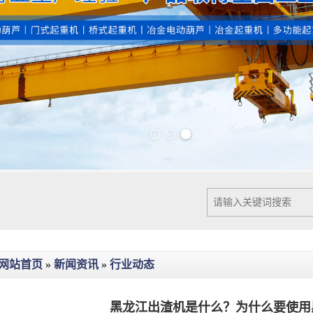
Previous slide
Next slide
网站首页
»
新闻资讯
»
行业动态
黑龙江出渣机是什么？为什么要使用