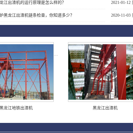
龙江出渣机的运行原理是怎么样的？
2021-01-12
炉黑龙江出渣机链条检查，你知道多少？
2020-11-03
黑龙江地铁出渣机
黑龙江出渣机