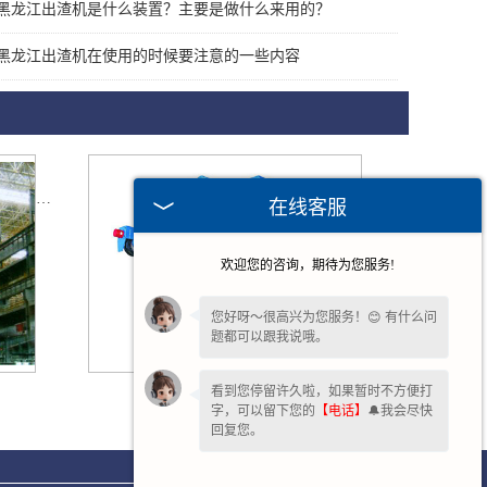
黑龙江出渣机是什么装置？主要是做什么来用的？
黑龙江出渣机在使用的时候要注意的一些内容
在线客服
欢迎您的咨询，期待为您服务!
您好呀～很高兴为您服务！😊 有什么问
题都可以跟我说哦。
看到您停留许久啦，如果暂时不方便打
黑龙江欧式电动葫芦
字，可以留下您的
【电话】
🔔我会尽快
回复您。