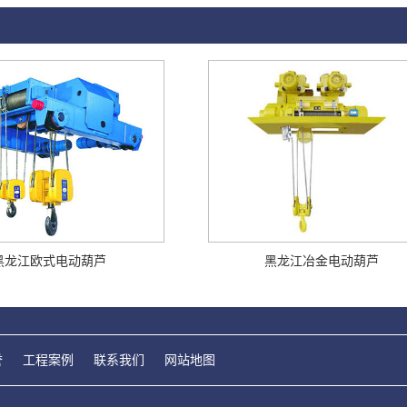
黑龙江欧式电动葫芦
黑龙江冶金电动葫芦
誉
工程案例
联系我们
网站地图