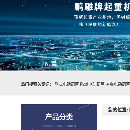
热门搜索关键词：
欧式电动葫芦
防爆电动葫芦
冶金电动葫芦
您的位置:
产品分类
PRODUCT CATEGORIES