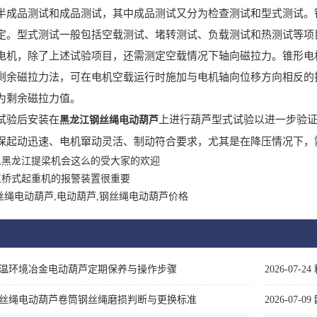
半成品测试和成品测试，其中成品测试又分为检查测试和型式测试。
定。型式测试一般包括空载测试、堵转测试、负载测试和热测试等项
，除了上述试验项目，还需测定空载情况下轴向磁拉力。锥形电机需
剩余磁拉力法，可在电机空载运行时施加与电机轴向位移方向相反的
为剩余磁拉力值。
验后安装在
上进行葫芦型式试验以进一步验
黑龙江钢丝绳电动葫芦
保起动迅速、电机窜动灵活、制动符合要求，尤其是在降压情况下，
么黑龙江提梁机会这么的受大家的欢迎
江桥式起重机的报警装置很重要
丝绳电动葫芦,电动葫芦,钢丝绳电动葫芦价格
温环境冶金电动葫芦定期保养与操作步骤
2026-07-24
丝绳电动葫芦卷筒钢丝绳磨损判断与更换标准
2026-07-09