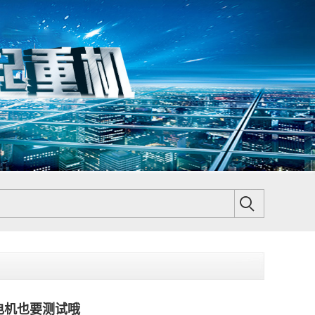
电机也要测试哦