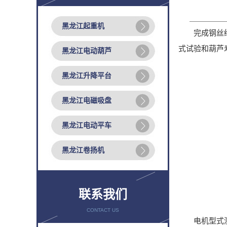
黑龙江起重机
完成钢丝
式试验和葫芦
黑龙江电动葫芦
黑龙江升降平台
黑龙江电磁吸盘
黑龙江电动平车
黑龙江卷扬机
联系我们
CONTACT US
电机型式测试