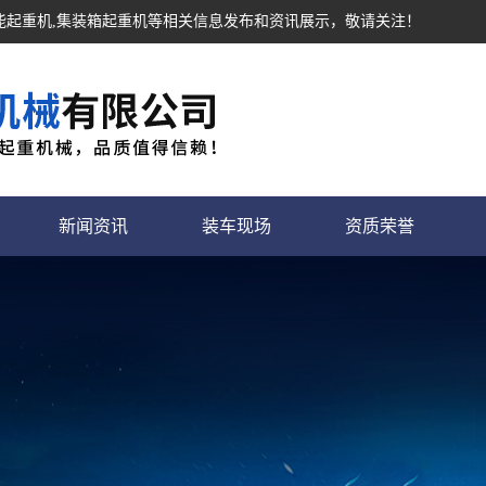
功能起重机,集装箱起重机等相关信息发布和资讯展示，敬请关注！
新闻资讯
装车现场
资质荣誉