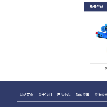
相关产品
网站首页
关于我们
产品中心
新闻资讯
资质荣