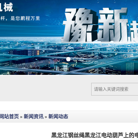
Previous slide
Next slide
网站首页
»
新闻资讯
»
新闻动态
黑龙江钢丝绳黑龙江电动葫芦上的