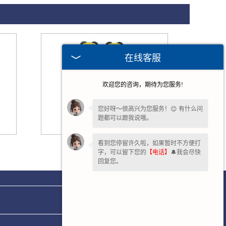
在线客服
欢迎您的咨询，期待为您服务!
您好呀～很高兴为您服务！😊 有什么问
题都可以跟我说哦。
看到您停留许久啦，如果暂时不方便打
黑龙江防爆电动葫芦
字，可以留下您的
【电话】
🔔我会尽快
回复您。