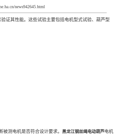
rane.ha.cn/news942645.html
以验证其性能。这些试验主要包括电机型式试验、葫芦型
断被测电机是否符合设计要求。
电机
黑龙江钢丝绳电动葫芦