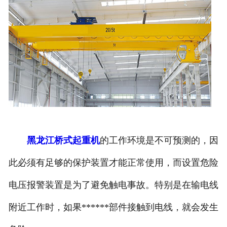
黑龙江桥式起重机
的工作环境是不可预测的，因
此必须有足够的保护装置才能正常使用，而设置危险
电压报警装置是为了避免触电事故。特别是在输电线
附近工作时，如果******部件接触到电线，就会发生